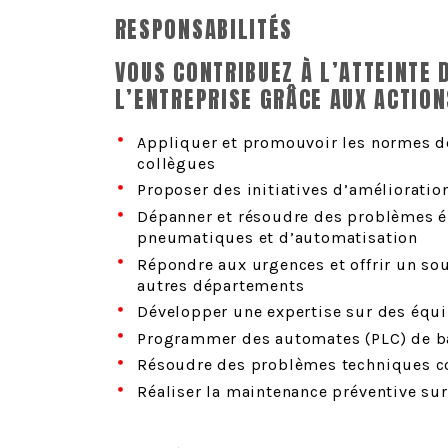
RESPONSABILITÉS
VOUS CONTRIBUEZ À L’ATTEINTE 
L’ENTREPRISE GRÂCE AUX ACTION
Appliquer et promouvoir les normes d
collègues
Proposer des initiatives d’amélioratio
Dépanner et résoudre des problèmes é
pneumatiques et d’automatisation
Répondre aux urgences et offrir un sou
autres départements
Développer une expertise sur des équ
Programmer des automates (PLC) de ba
Résoudre des problèmes techniques 
Réaliser la maintenance préventive su