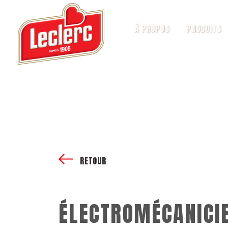
À PROPOS
PRODUITS
RETOUR
ÉLECTROMÉCANICI