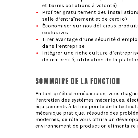
et barres collations à volonté)
Profiter gratuitement des installations
salle d’entraînement et de cardio)
Économiser sur nos délicieux produit
exclusives
Tirer avantage d’une sécurité d’empl
dans l’entreprise
Intégrer une riche culture d’entrepris
de maternité, utilisation de la platef
SOMMAIRE DE LA FONCTION
En tant qu’électromécanicien, vous diagno
l’entretien des systèmes mécaniques, élec
équipements à la fine pointe de la technolo
mécanique pratique, résoudre des problème
modernes, ce rôle vous offrira un dévelo
environnement de production alimentaire