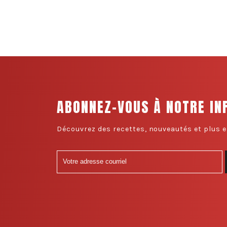
ABONNEZ-VOUS À NOTRE IN
Découvrez des recettes, nouveautés et plus e