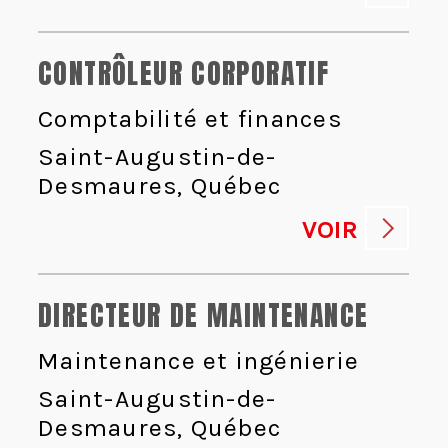
CONTRÔLEUR CORPORATIF
Comptabilité et finances
Saint-Augustin-de-
Desmaures, Québec
VOIR
DIRECTEUR DE MAINTENANCE
Maintenance et ingénierie
Saint-Augustin-de-
Desmaures, Québec