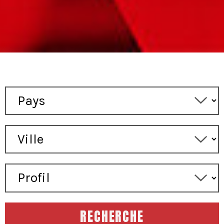
RECHERCHE