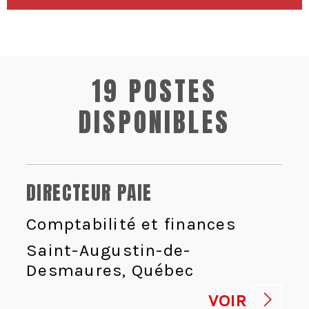
19 POSTES
DISPONIBLES
DIRECTEUR PAIE
Comptabilité et finances
Saint-Augustin-de-
Desmaures, Québec
VOIR