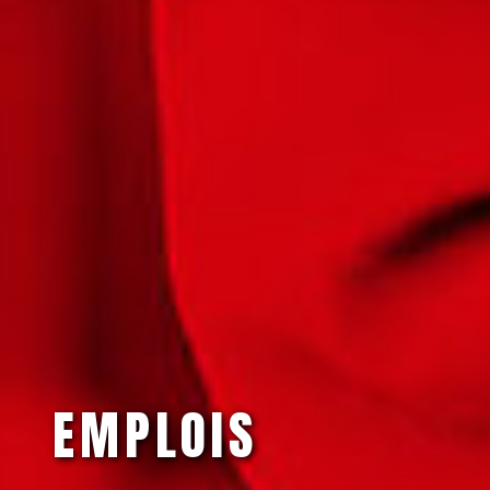
EMPLOIS