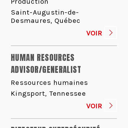
Production
Saint-Augustin-de-
Desmaures, Québec
VOIR
HUMAN RESOURCES
ADVISOR/GENERALIST
Ressources humaines
Kingsport, Tennessee
VOIR