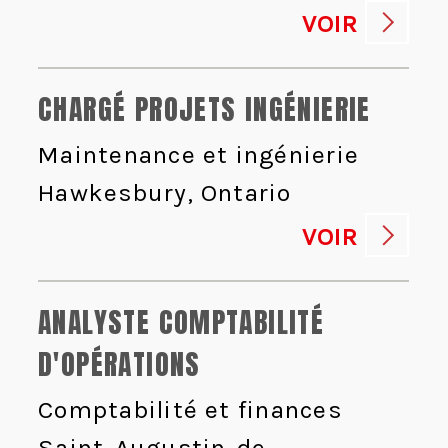
VOIR
CHARGÉ PROJETS INGÉNIERIE
Maintenance et ingénierie
Hawkesbury, Ontario
VOIR
ANALYSTE COMPTABILITÉ
D'OPÉRATIONS
Comptabilité et finances
Saint-Augustin-de-