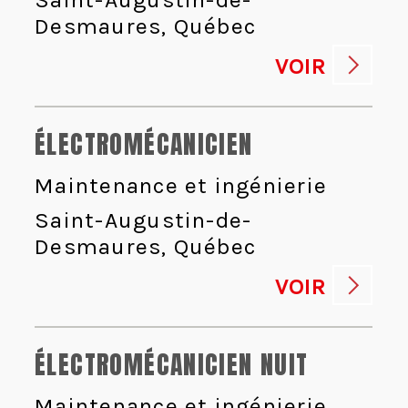
Desmaures, Québec
VOIR
ÉLECTROMÉCANICIEN
Maintenance et ingénierie
Saint-Augustin-de-
Desmaures, Québec
VOIR
ÉLECTROMÉCANICIEN NUIT
Maintenance et ingénierie