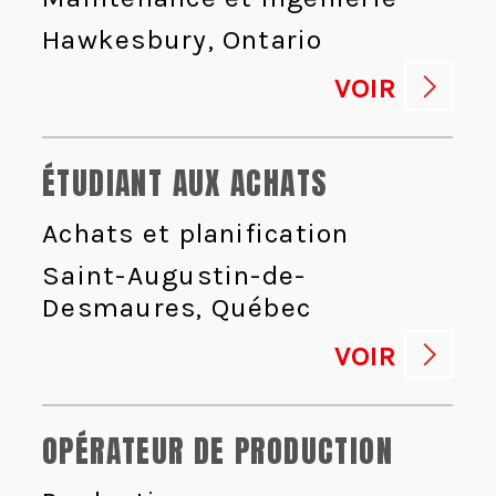
Hawkesbury, Ontario
VOIR
ÉTUDIANT AUX ACHATS
Achats et planification
Saint-Augustin-de-
Desmaures, Québec
VOIR
OPÉRATEUR DE PRODUCTION