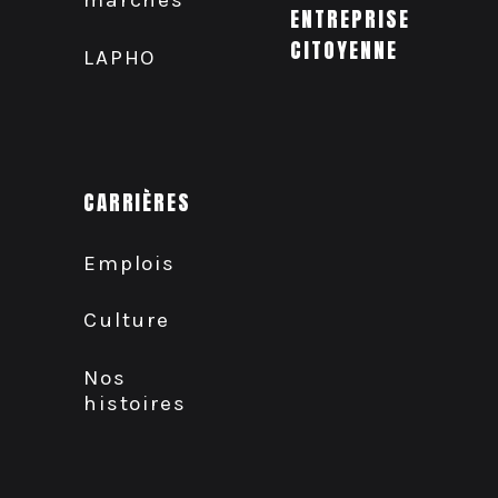
ENTREPRISE
CITOYENNE
LAPHO
CARRIÈRES
Emplois
Culture
Nos
histoires