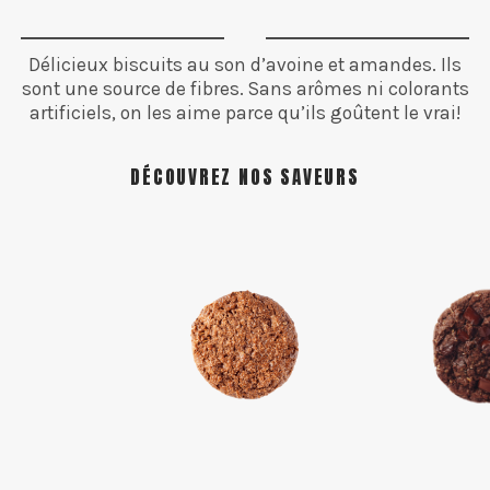
Délicieux biscuits au son d’avoine et amandes. Ils
sont une source de fibres. Sans arômes ni colorants
artificiels, on les aime parce qu’ils goûtent le vrai!
DÉCOUVREZ NOS SAVEURS