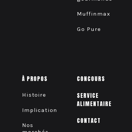
Muffinmax
Go Pure
À PROPOS
CONCOURS
Histoire
SERVICE
ALIMENTAIRE
Implication
CONTACT
Nos
marchés