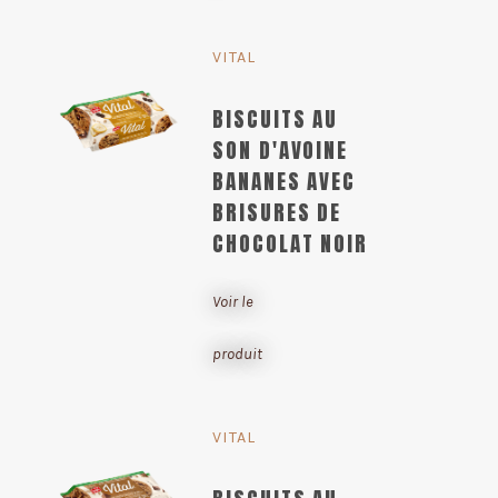
VITAL
BISCUITS AU
SON D'AVOINE
BANANES AVEC
BRISURES DE
CHOCOLAT NOIR
Voir le
produit
VITAL