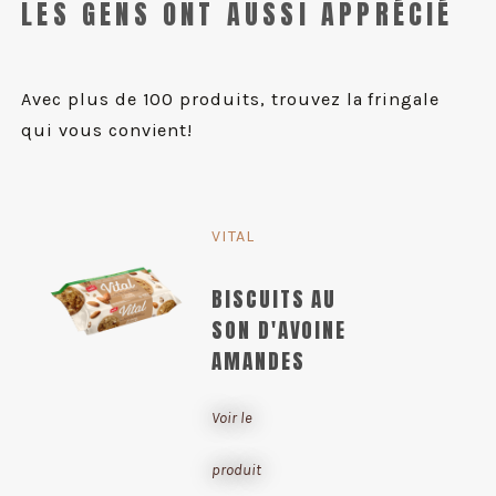
LES GENS ONT AUSSI APPRÉCIÉ
Avec plus de 100 produits, trouvez la fringale
qui vous convient!
VITAL
BISCUITS AU
SON D'AVOINE
AMANDES
Voir le
produit