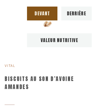
DEVANT
DERRIÈRE
VALEUR NUTRITIVE
VITAL
BISCUITS AU SON D’AVOINE
AMANDES