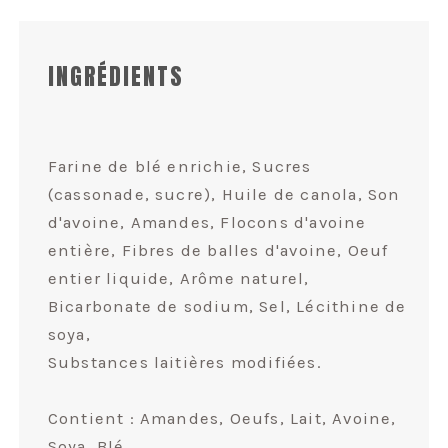
INGRÉDIENTS
Farine de blé enrichie, Sucres
(cassonade, sucre), Huile de canola, Son
d'avoine, Amandes, Flocons d'avoine
entière, Fibres de balles d'avoine, Oeuf
entier liquide, Arôme naturel,
Bicarbonate de sodium, Sel, Lécithine de
soya,
Substances laitières modifiées.
Contient : Amandes, Oeufs, Lait, Avoine,
Soya, Blé.