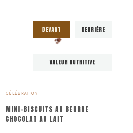
DEVANT
DERRIÈRE
VALEUR NUTRITIVE
CÉLÉBRATION
MINI-BISCUITS AU BEURRE
CHOCOLAT AU LAIT