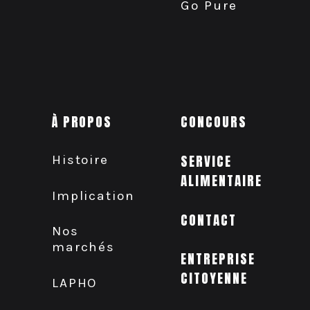
Go Pure
À PROPOS
CONCOURS
Histoire
SERVICE
ALIMENTAIRE
Implication
CONTACT
Nos
marchés
ENTREPRISE
CITOYENNE
LAPHO