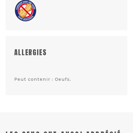
ALLERGIES
Peut contenir : Oeufs.