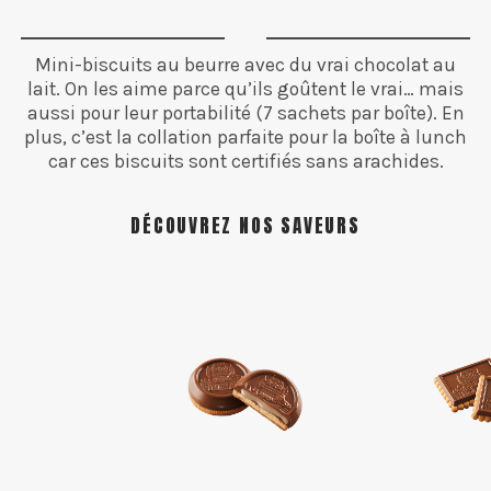
Mini-biscuits au beurre avec du vrai chocolat au
lait. On les aime parce qu’ils goûtent le vrai… mais
aussi pour leur portabilité (7 sachets par boîte). En
plus, c’est la collation parfaite pour la boîte à lunch
car ces biscuits sont certifiés sans arachides.
DÉCOUVREZ NOS SAVEURS