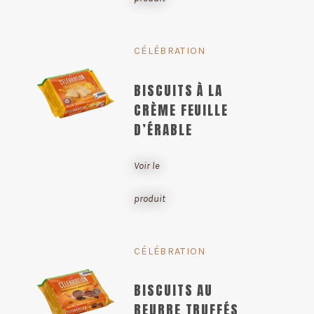
CÉLÉBRATION
BISCUITS À LA
CRÈME FEUILLE
D’ÉRABLE
Voir le
produit
CÉLÉBRATION
BISCUITS AU
BEURRE TRUFFÉS