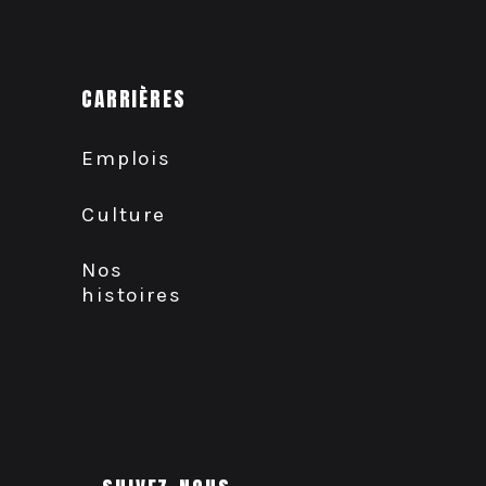
CARRIÈRES
Emplois
Culture
Nos
histoires