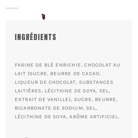
INGRÉDIENTS
FARINE DE BLÉ ENRICHIE, CHOCOLAT AU
LAIT (SUCRE, BEURRE DE CACAO,
LIQUEUR DE CHOCOLAT, SUBSTANCES
LAITIÈRES, LÉCITHINE DE SOYA, SEL,
EXTRAIT DE VANILLE), SUCRE, BEURRE,
BICARBONATE DE SODIUM, SEL,
LÉCITHINE DE SOYA, ARÔME ARTIFICIEL.