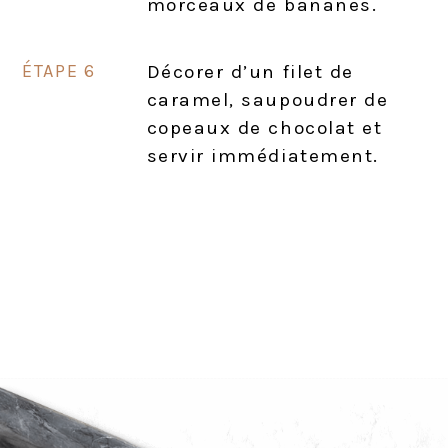
morceaux de bananes.
Décorer d’un filet de
caramel, saupoudrer de
copeaux de chocolat et
servir immédiatement.