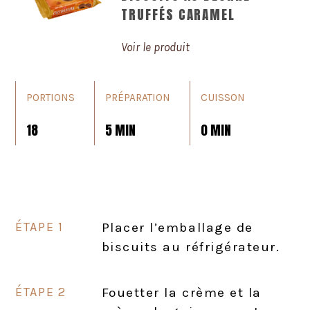
TRUFFÉS CARAMEL
Voir le produit
PORTIONS
PRÉPARATION
CUISSON
18
5 MIN
0 MIN
Placer l’emballage de
biscuits au réfrigérateur.
Fouetter la crème et la