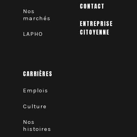
CONTACT
Nos
marchés
ENTREPRISE
CITOYENNE
LAPHO
CARRIÈRES
Emplois
Culture
Nos
histoires