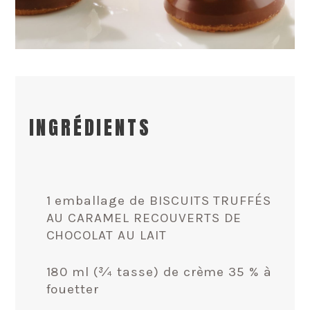
INGRÉDIENTS
1 emballage de BISCUITS TRUFFÉS
AU CARAMEL RECOUVERTS DE
CHOCOLAT AU LAIT
180 ml (¾ tasse) de crème 35 % à
fouetter