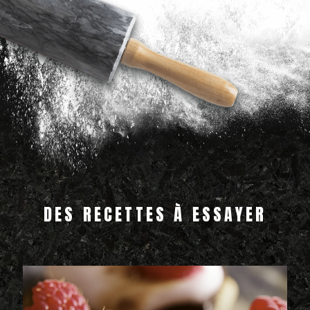
DES RECETTES À ESSAYER