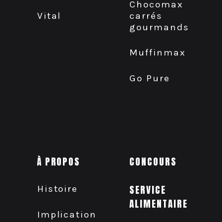
Chocomax
carrés
Vital
gourmands
Muffinmax
Go Pure
À PROPOS
CONCOURS
Histoire
SERVICE
ALIMENTAIRE
Implication