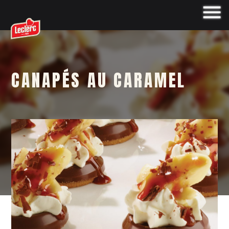
CANAPÉS AU CARAMEL