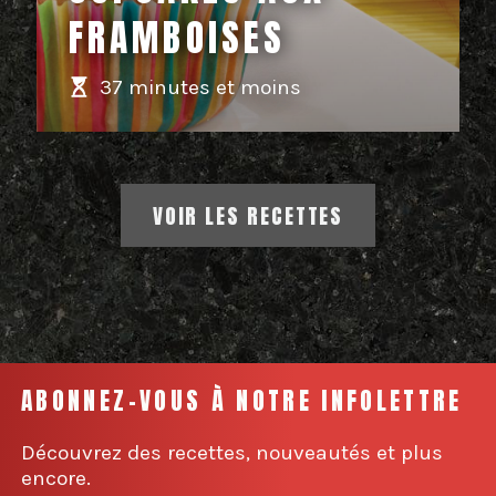
FRAMBOISES
37 minutes et moins
VOIR LES RECETTES
ABONNEZ-VOUS À NOTRE INFOLETTRE
Découvrez des recettes, nouveautés et plus
encore.