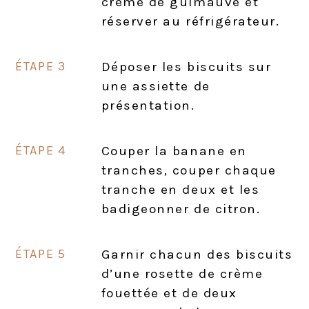
crème de guimauve et
réserver au réfrigérateur.
Déposer les biscuits sur
une assiette de
présentation.
Couper la banane en
tranches, couper chaque
tranche en deux et les
badigeonner de citron.
Garnir chacun des biscuits
d’une rosette de crème
fouettée et de deux