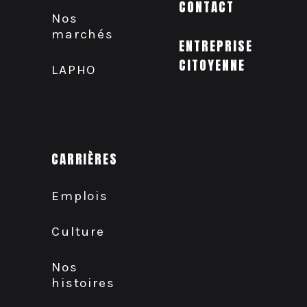
CONTACT
Nos
marchés
ENTREPRISE
CITOYENNE
LAPHO
CARRIÈRES
Emplois
Culture
Nos
histoires