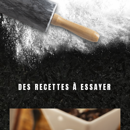
DES RECETTES À ESSAYER