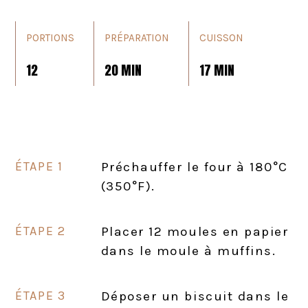
PORTIONS
PRÉPARATION
CUISSON
12
20 MIN
17 MIN
Préchauffer le four à 180°C
(350°F).
Placer 12 moules en papier
dans le moule à muffins.
Déposer un biscuit dans le