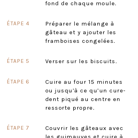
fond de chaque moule.
Préparer le mélange à
gâteau et y ajouter les
framboises congelées.
Verser sur les biscuits.
Cuire au four 15 minutes
ou jusqu’à ce qu’un cure-
dent piqué au centre en
ressorte propre.
Couvrir les gâteaux avec
les guimauves et cuire à