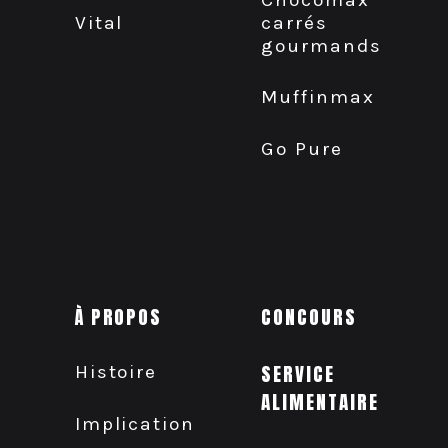
carrés
Vital
gourmands
Muffinmax
Go Pure
À PROPOS
CONCOURS
Histoire
SERVICE
ALIMENTAIRE
Implication