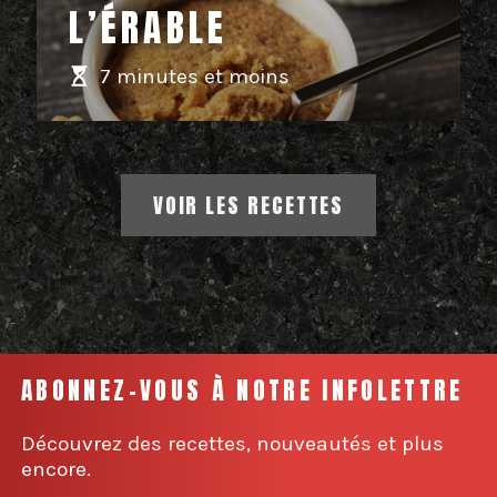
L’ÉRABLE
7 minutes et moins
VOIR LES RECETTES
ABONNEZ-VOUS À NOTRE INFOLETTRE
Découvrez des recettes, nouveautés et plus
encore.