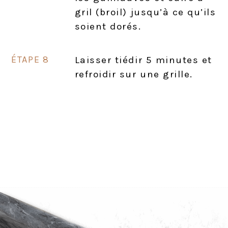
gril (broil) jusqu’à ce qu’ils
soient dorés.
Laisser tiédir 5 minutes et
refroidir sur une grille.