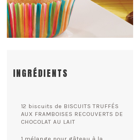
INGRÉDIENTS
12 biscuits de BISCUITS TRUFFÉS
AUX FRAMBOISES RECOUVERTS DE
CHOCOLAT AU LAIT
1 mélange pour gâteau à la