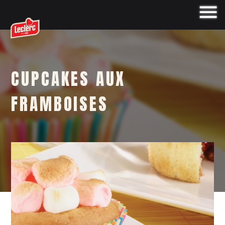
CUPCAKES AUX
FRAMBOISES