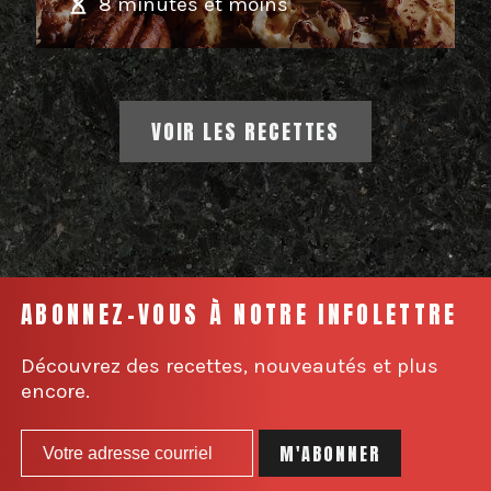
8 minutes et moins
VOIR LES RECETTES
ABONNEZ-VOUS À NOTRE INFOLETTRE
Découvrez des recettes, nouveautés et plus
encore.