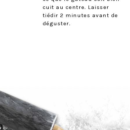
cuit au centre. Laisser
tiédir 2 minutes avant de
déguster.