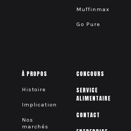
Muffinmax
Go Pure
À PROPOS
CONCOURS
Histoire
SERVICE
ALIMENTAIRE
Implication
CONTACT
Nos
marchés