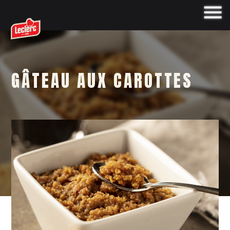
GÂTEAU AUX CAROTTES