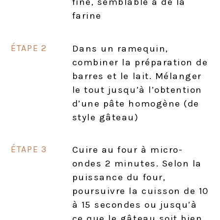
fine, semblable à de la
farine
Dans un ramequin,
combiner la préparation de
barres et le lait. Mélanger
le tout jusqu’à l’obtention
d’une pâte homogène (de
style gâteau)
Cuire au four à micro-
ondes 2 minutes. Selon la
puissance du four,
poursuivre la cuisson de 10
à 15 secondes ou jusqu’à
ce que le gâteau soit bien