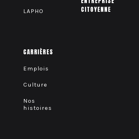
ENTREPRISE
CITOYENNE
LAPHO
CARRIÈRES
Emplois
Culture
Nos
histoires