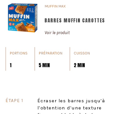
MUFFIN MAX
BARRES MUFFIN CAROTTES
Voir le produit
PORTIONS
PRÉPARATION
CUISSON
1
5 MIN
2 MIN
Écraser les barres jusqu’à
l’obtention d’une texture