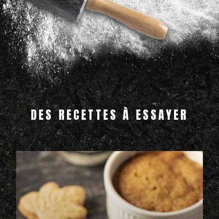
DES RECETTES À ESSAYER