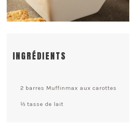
INGRÉDIENTS
2 barres Muffinmax aux carottes
⅓ tasse de lait