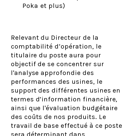
Poka et plus)
Relevant du Directeur de la
comptabilité d’opération, le
titulaire du poste aura pour
objectif de se concentrer sur
l'analyse approfondie des
performances des usines, le
support des différentes usines en
termes d’information financière,
ainsi que l'évaluation budgétaire
des coûts de nos produits. Le
travail de base effectué à ce poste
sera déterminant dans