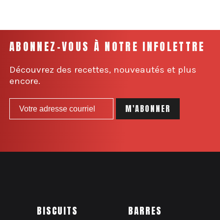
ABONNEZ-VOUS À NOTRE INFOLETTRE
Découvrez des recettes, nouveautés et plus
encore.
BISCUITS
BARRES