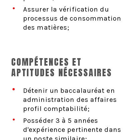
Assurer la vérification du
processus de consommation
des matières;
COMPÉTENCES ET
APTITUDES NÉCESSAIRES
Détenir un baccalauréat en
administration des affaires
profil comptabilité;
Posséder 3 à 5 années
d'expérience pertinente dans
un poste similaire;