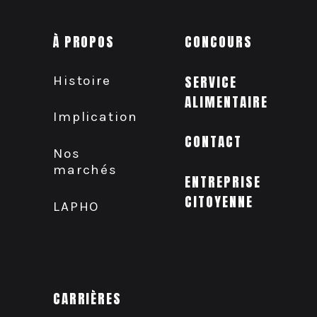
À PROPOS
CONCOURS
Histoire
SERVICE
ALIMENTAIRE
Implication
CONTACT
Nos
marchés
ENTREPRISE
CITOYENNE
LAPHO
CARRIÈRES