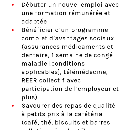
Débuter un nouvel emploi avec
une formation rémunérée et
adaptée
Bénéficier d’un programme
complet d’avantages sociaux
(assurances médicaments et
dentaire, 1 semaine de congé
maladie [conditions
applicables], télémédecine,
REER collectif avec
participation de l’employeur et
plus)
Savourer des repas de qualité
à petits prix à la cafétéria
(café, thé, biscuits et barres