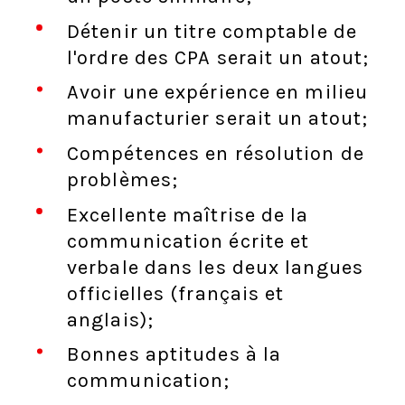
Détenir un titre comptable de
l'ordre des CPA serait un atout;
Avoir une expérience en milieu
manufacturier serait un atout;
Compétences en résolution de
problèmes;
Excellente maîtrise de la
communication écrite et
verbale dans les deux langues
officielles (français et
anglais);
Bonnes aptitudes à la
communication;