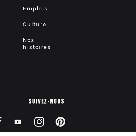
Emplois
Culture
Nos
histoires
SUIVEZ-NOUS