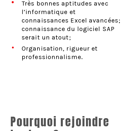
Très bonnes aptitudes avec
l’informatique et
connaissances Excel avancées;
connaissance du logiciel SAP
serait un atout;
Organisation, rigueur et
professionnalisme.
Pourquoi rejoindre