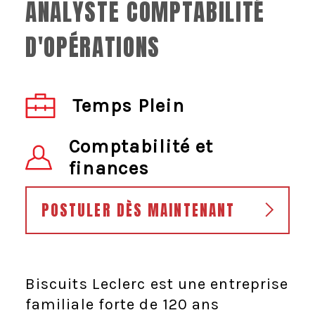
ANALYSTE COMPTABILITÉ
D'OPÉRATIONS
Temps Plein
Comptabilité et
finances
POSTULER DÈS MAINTENANT
Biscuits Leclerc est une entreprise
familiale forte de 120 ans