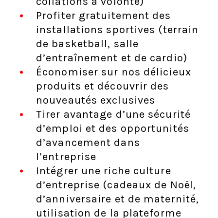
collations à volonté)
Profiter gratuitement des
installations sportives (terrain
de basketball, salle
d’entraînement et de cardio)
Économiser sur nos délicieux
produits et découvrir des
nouveautés exclusives
Tirer avantage d’une sécurité
d’emploi et des opportunités
d’avancement dans
l’entreprise
Intégrer une riche culture
d’entreprise (cadeaux de Noël,
d’anniversaire et de maternité,
utilisation de la plateforme