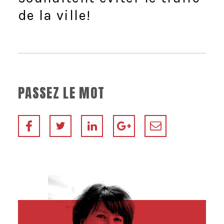
de la ville!
PASSEZ LE MOT