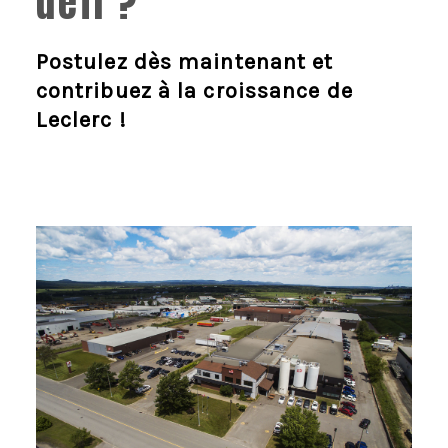
défi ?
Postulez dès maintenant et
contribuez à la croissance de
Leclerc !