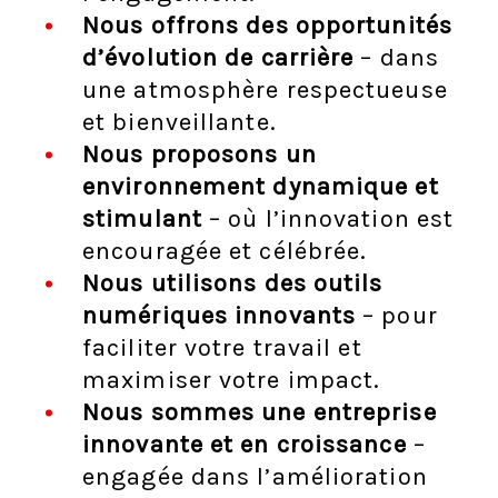
Nous offrons des opportunités
d’évolution de carrière
– dans
une atmosphère respectueuse
et bienveillante.
Nous proposons un
environnement dynamique et
stimulant
– où l’innovation est
encouragée et célébrée.
Nous utilisons des outils
numériques innovants
– pour
faciliter votre travail et
maximiser votre impact.
Nous sommes une entreprise
innovante et en croissance
–
engagée dans l’amélioration