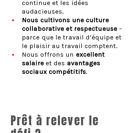
continue et les idées
audacieuses.
Nous cultivons une culture
collaborative et respectueuse
–
parce que le travail d’équipe et
le plaisir au travail comptent.
Nous offrons un
excellent
salaire
et des
avantages
sociaux compétitifs
.
Prêt à relever le