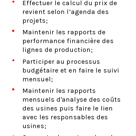
Effectuer le calcul du prix de
revient selon l’agenda des
projets;
Maintenir les rapports de
performance financière des
lignes de production;
Participer au processus
budgétaire et en faire le suivi
mensuel;
Maintenir les rapports
mensuels d'analyse des coûts
des usines puis faire le lien
avec les responsables des
usines;