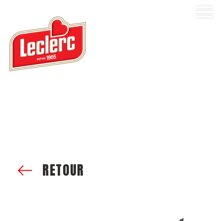
RETOUR