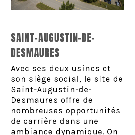
SAINT-AUGUSTIN-DE-
DESMAURES
Avec ses deux usines et
son siège social, le site de
Saint-Augustin-de-
Desmaures offre de
nombreuses opportunités
de carrière dans une
ambiance dynamique. On