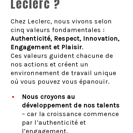
Leclerc ?
Chez Leclerc, nous vivons selon
cinq valeurs fondamentales :
Authenticité, Respect, Innovation,
Engagement et Plaisir
.
Ces valeurs guident chacune de
nos actions et créent un
environnement de travail unique
où vous pouvez vous épanouir.
Nous croyons au
développement de nos talents
– car la croissance commence
par l’authenticité et
l’engagement.