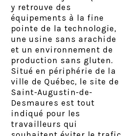
y retrouve des
équipements à la fine
pointe de la technologie,
une usine sans arachide
et un environnement de
production sans gluten.
Situé en périphérie de la
ville de Québec, le site de
Saint-Augustin-de-
Desmaures est tout
indiqué pour les
travailleurs qui
souhaitent éviter le trafic