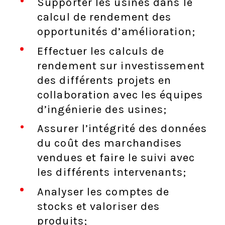
Supporter les usines dans le
calcul de rendement des
opportunités d’amélioration;
Effectuer les calculs de
rendement sur investissement
des différents projets en
collaboration avec les équipes
d’ingénierie des usines;
Assurer l’intégrité des données
du coût des marchandises
vendues et faire le suivi avec
les différents intervenants;
Analyser les comptes de
stocks et valoriser des
produits;