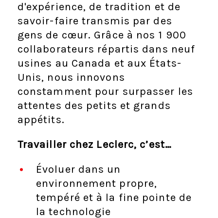
d'expérience, de tradition et de
savoir-faire transmis par des
gens de cœur. Grâce à nos 1 900
collaborateurs répartis dans neuf
usines au Canada et aux États-
Unis, nous innovons
constamment pour surpasser les
attentes des petits et grands
appétits.
Travailler chez Leclerc, c’est…
Évoluer dans un
environnement propre,
tempéré et à la fine pointe de
la technologie