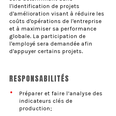
l'identification de projets
d'amélioration visant à réduire les
coûts d'opérations de l'entreprise
et à maximiser sa performance
globale. La participation de
l'employé sera demandée afin
d'appuyer certains projets.
RESPONSABILITÉS
Préparer et faire l’analyse des
indicateurs clés de
production;