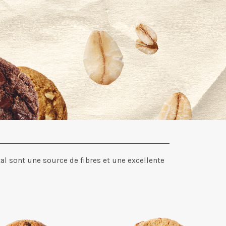
al sont une source de fibres et une excellente