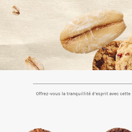
Offrez-vous la tranquillité d’esprit avec cet