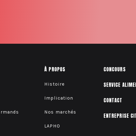
À PROPOS
CONCOURS
Histoire
SERVICE ALIME
Implication
CONTACT
urmands
Nos marchés
ENTREPRISE CI
LAPHO