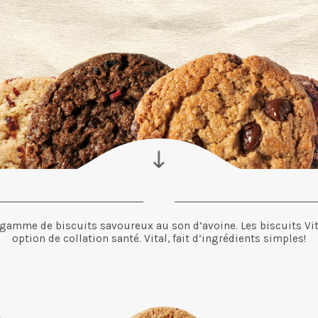
te gamme de biscuits savoureux au son d’avoine. Les biscuits Vit
option de collation santé. Vital, fait d’ingrédients simples!