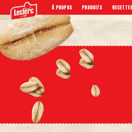
À PROPOS
PRODUITS
RECETTE