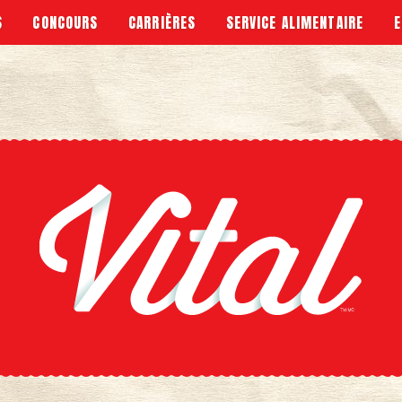
S
CONCOURS
CARRIÈRES
SERVICE ALIMENTAIRE
E