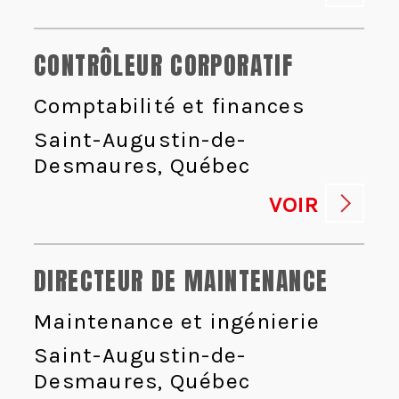
CONTRÔLEUR CORPORATIF
Comptabilité et finances
Saint-Augustin-de-
Desmaures, Québec
VOIR
DIRECTEUR DE MAINTENANCE
Maintenance et ingénierie
Saint-Augustin-de-
Desmaures, Québec