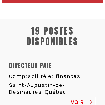
19 POSTES
DISPONIBLES
DIRECTEUR PAIE
Comptabilité et finances
Saint-Augustin-de-
Desmaures, Québec
VOIR