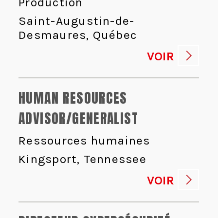
Production
Saint-Augustin-de-
Desmaures, Québec
VOIR
HUMAN RESOURCES
ADVISOR/GENERALIST
Ressources humaines
Kingsport, Tennessee
VOIR