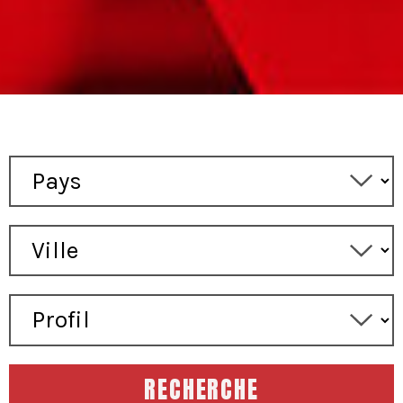
RECHERCHE