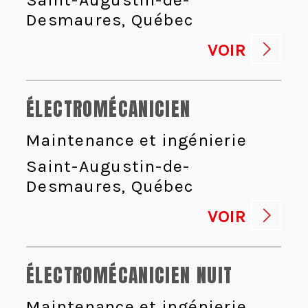
Desmaures, Québec
VOIR
ÉLECTROMÉCANICIEN
Maintenance et ingénierie
Saint-Augustin-de-
Desmaures, Québec
VOIR
ÉLECTROMÉCANICIEN NUIT
Maintenance et ingénierie