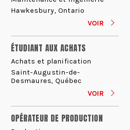
Hawkesbury, Ontario
VOIR
ÉTUDIANT AUX ACHATS
Achats et planification
Saint-Augustin-de-
Desmaures, Québec
VOIR
OPÉRATEUR DE PRODUCTION