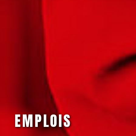
EMPLOIS