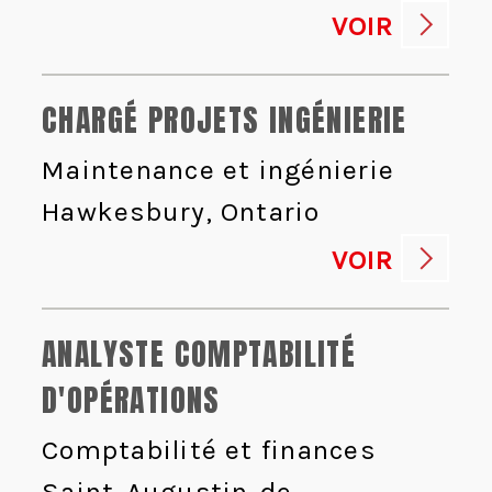
VOIR
CHARGÉ PROJETS INGÉNIERIE
Maintenance et ingénierie
Hawkesbury, Ontario
VOIR
ANALYSTE COMPTABILITÉ
D'OPÉRATIONS
Comptabilité et finances
Saint-Augustin-de-