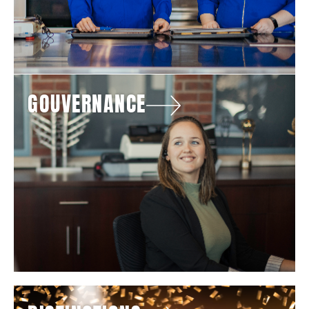
GOUVERNANCE