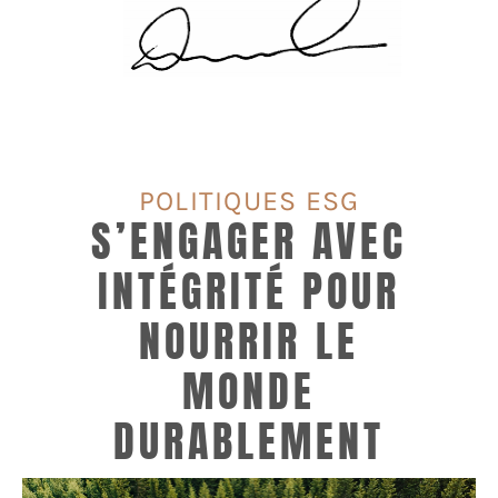
POLITIQUES ESG
S’ENGAGER AVEC
INTÉGRITÉ POUR
NOURRIR LE
MONDE
DURABLEMENT