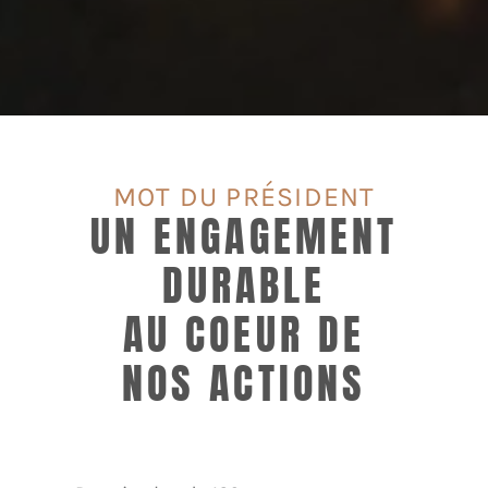
MOT DU PRÉSIDENT
UN ENGAGEMENT
DURABLE
AU COEUR DE
NOS ACTIONS