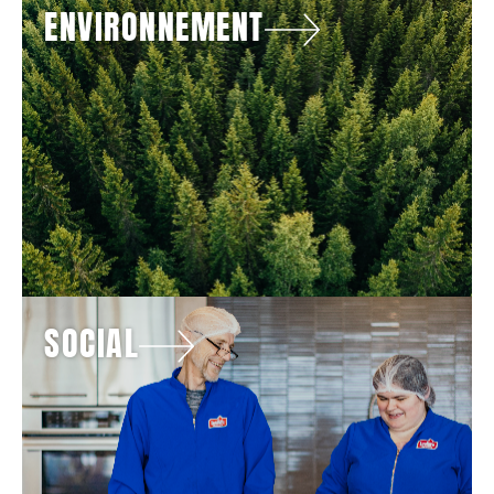
ENVIRONNEMENT
SOCIAL