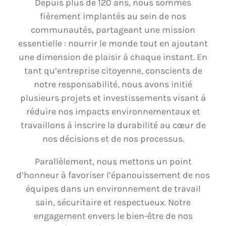
Depuis plus de 120 ans, nous sommes
fièrement implantés au sein de nos
communautés, partageant une mission
essentielle : nourrir le monde tout en ajoutant
une dimension de plaisir à chaque instant. En
tant qu’entreprise citoyenne, conscients de
notre responsabilité, nous avons initié
plusieurs projets et investissements visant à
réduire nos impacts environnementaux et
travaillons à inscrire la durabilité au cœur de
nos décisions et de nos processus.
Parallèlement, nous mettons un point
d’honneur à favoriser l’épanouissement de nos
équipes dans un environnement de travail
sain, sécuritaire et respectueux. Notre
engagement envers le bien-être de nos