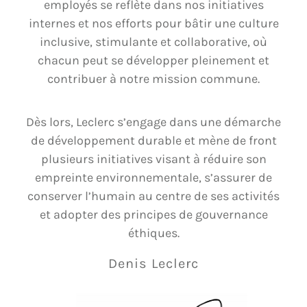
employés se reflète dans nos initiatives
internes et nos efforts pour bâtir une culture
inclusive, stimulante et collaborative, où
chacun peut se développer pleinement et
contribuer à notre mission commune.
Dès lors, Leclerc s’engage dans une démarche
de développement durable et mène de front
plusieurs initiatives visant à réduire son
empreinte environnementale, s’assurer de
conserver l’humain au centre de ses activités
et adopter des principes de gouvernance
éthiques.
Denis Leclerc