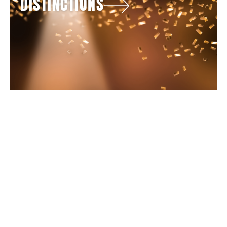
DISTINCTIONS