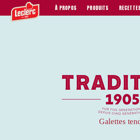
À PROPOS
PRODUITS
RECETTE