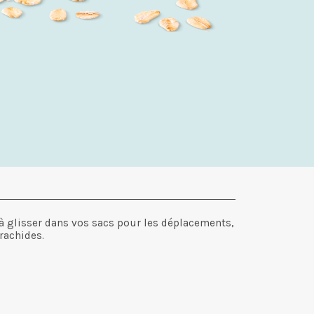
e à glisser dans vos sacs pour les déplacements,
rachides.