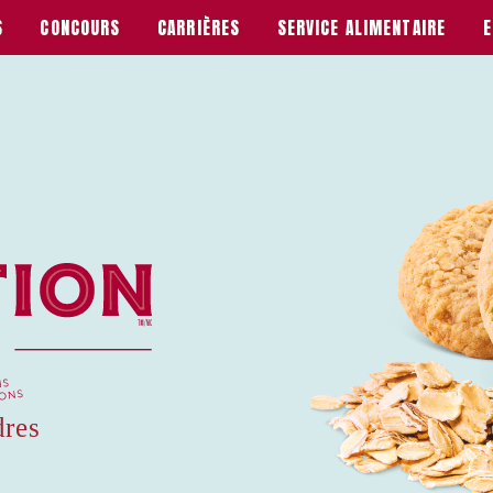
S
CONCOURS
CARRIÈRES
SERVICE ALIMENTAIRE
E