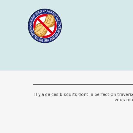
Il y a de ces biscuits dont la perfection trave
vous ret