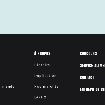
À PROPOS
CONCOURS
Histoire
SERVICE ALIME
Implication
CONTACT
urmands
Nos marchés
ENTREPRISE CI
LAPHO