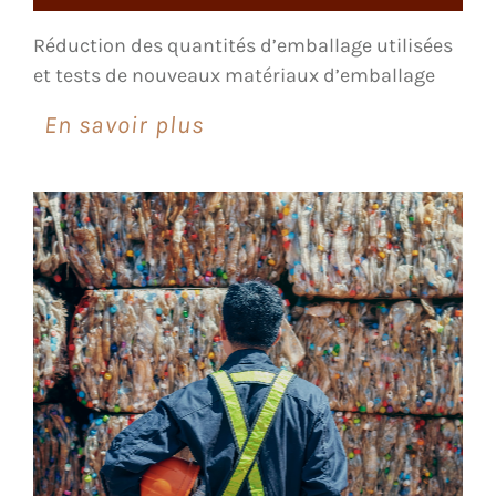
Réduction des quantités d’emballage utilisées
et tests de nouveaux matériaux d’emballage
En savoir plus