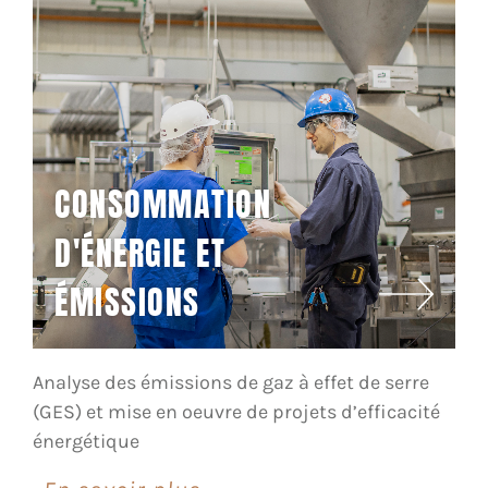
CONSOMMATION
D'ÉNERGIE ET
ÉMISSIONS
Analyse des émissions de gaz à effet de serre
(GES) et mise en oeuvre de projets d’efficacité
énergétique