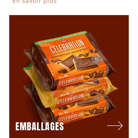
En savoir plus
EMBALLAGES