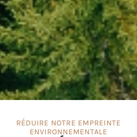
RÉDUIRE NOTRE EMPREINTE
ENVIRONNEMENTALE