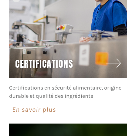
CERTIFICATIONS
Certifications en sécurité alimentaire, origine
durable et qualité des ingrédients
En savoir plus