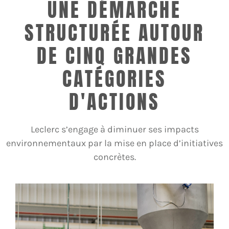
UNE DÉMARCHE
STRUCTURÉE AUTOUR
DE CINQ GRANDES
CATÉGORIES
D'ACTIONS
Leclerc s’engage à diminuer ses impacts
environnementaux par la mise en place d’initiatives
concrètes.