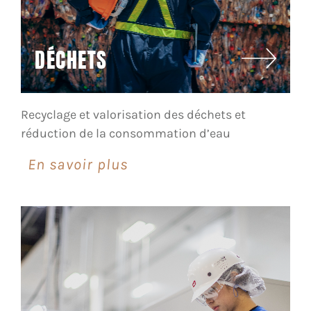
DÉCHETS
Recyclage et valorisation des déchets et
réduction de la consommation d’eau
En savoir plus