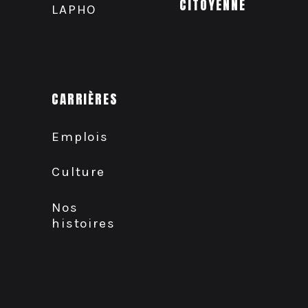
CITOYENNE
LAPHO
CARRIÈRES
Emplois
Culture
Nos
histoires