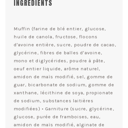
INGRÉDIENTS
Muffin (farine de blé entier, glucose,
huile de canola, fructose, flocons
d'avoine entière, sucre, poudre de cacao,
glycérine, fibres de balles d'avoine,
mono et diglycérides, poudre à pâte,
oeuf entier liquide, arôme naturel,
amidon de maïs modifié, sel, gomme de
guar, bicarbonate de sodium, gomme de
xanthane, lécithine de soya, propionate
de sodium, substances laitières
modifiées) • Garniture (sucre, glycérine,
glucose, purée de framboises, eau,
amidon de maïs modifié, alginate de