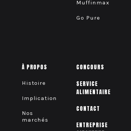
Muffinmax
Go Pure
À PROPOS
CONCOURS
Histoire
SERVICE
ALIMENTAIRE
Implication
CONTACT
Nos
marchés
ENTREPRISE