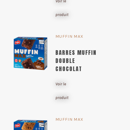
Voir le
produit
MUFFIN MAX
BARRES MUFFIN
DOUBLE
CHOCOLAT
Voir le
produit
MUFFIN MAX