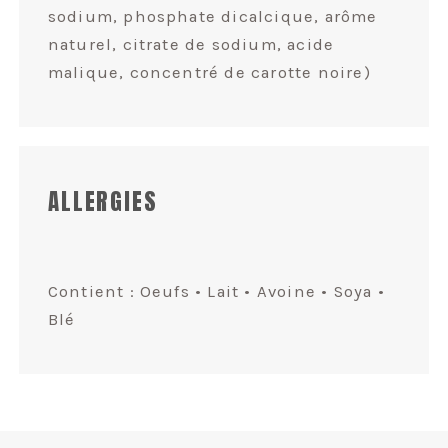
sodium, phosphate dicalcique, arôme
naturel, citrate de sodium, acide
malique, concentré de carotte noire)
ALLERGIES
Contient : Oeufs • Lait • Avoine • Soya •
Blé