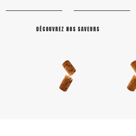
DÉCOUVREZ NOS SAVEURS