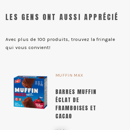
LES GENS ONT AUSSI APPRÉCIÉ
Avec plus de 100 produits, trouvez la fringale
qui vous convient!
MUFFIN MAX
BARRES MUFFIN
ÉCLAT DE
FRAMBOISES ET
CACAO