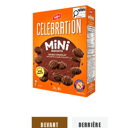
DEVANT
DERRIÈRE