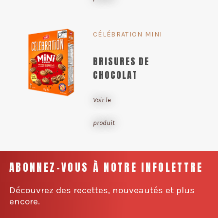
CÉLÉBRATION MINI
BRISURES DE
CHOCOLAT
Voir le
produit
ABONNEZ-VOUS À NOTRE INFOLETTRE
Découvrez des recettes, nouveautés et plus
encore.