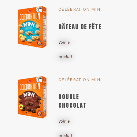
CÉLÉBRATION MINI
GÂTEAU DE FÊTE
Voir le
produit
CÉLÉBRATION MINI
DOUBLE
CHOCOLAT
Voir le
produit