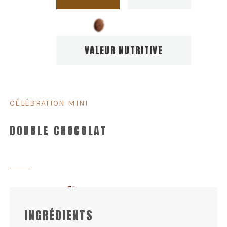
VALEUR NUTRITIVE
CÉLÉBRATION MINI
DOUBLE CHOCOLAT
INGRÉDIENTS