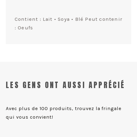
Contient : Lait • Soya • Blé Peut contenir
: Oeufs
LES GENS ONT AUSSI APPRÉCIÉ
Avec plus de 100 produits, trouvez la fringale
qui vous convient!