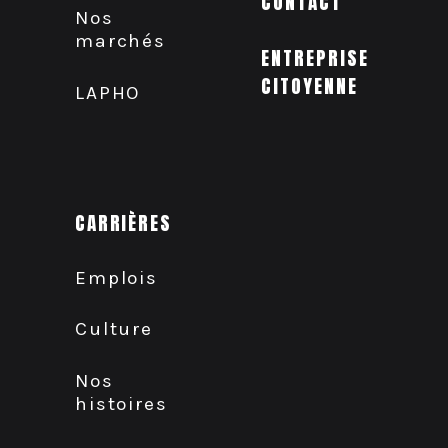
CONTACT
Nos
marchés
ENTREPRISE
CITOYENNE
LAPHO
CARRIÈRES
Emplois
Culture
Nos
histoires