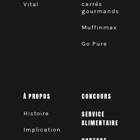
carrés
Vital
gourmands
Muffinmax
Go Pure
À PROPOS
CONCOURS
Histoire
SERVICE
ALIMENTAIRE
Implication