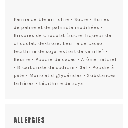
Farine de blé enrichie • Sucre • Huiles
de palme et de palmiste modifiées •
Brisures de chocolat (sucre, liqueur de
chocolat, dextrose, beurre de cacao,
lécithine de soya, extrait de vanille) •
Beurre • Poudre de cacao • Arôme naturel
• Bicarbonate de sodium • Sel • Poudre à
pâte • Mono et diglycérides • Substances
laitières • Lécithine de soya
ALLERGIES