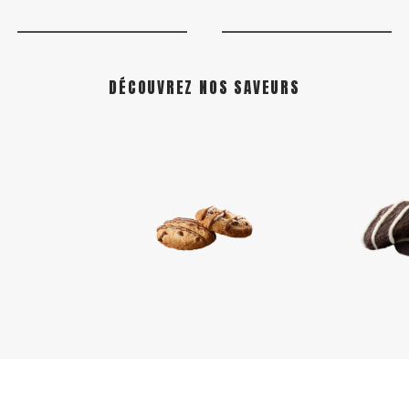
DÉCOUVREZ NOS SAVEURS